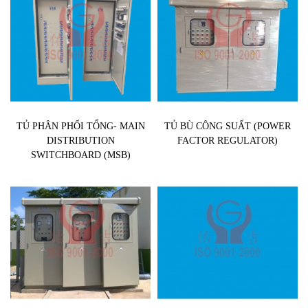
TỦ PHÂN PHỐI TỔNG- MAIN
TỦ BÙ CÔNG SUẤT (POWER
DISTRIBUTION
FACTOR REGULATOR)
SWITCHBOARD (MSB)